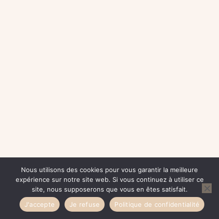
Nous utilisons des cookies pour vous garantir la meilleure
expérience sur notre site web. Si vous continuez à utiliser ce
site, nous supposerons que vous en êtes satisfait.
J'accepte
Je refuse
Politique de confidentialité