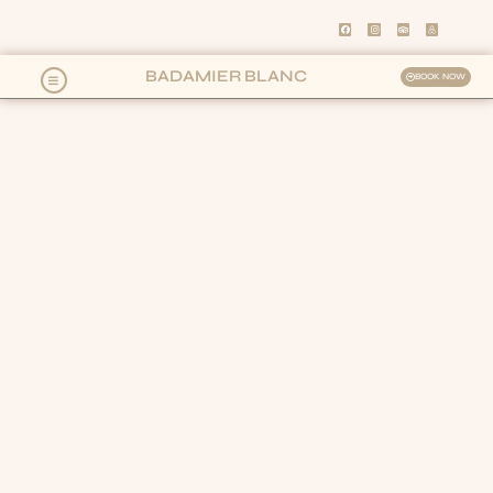
BADAMIER BLANC
BOOK NOW