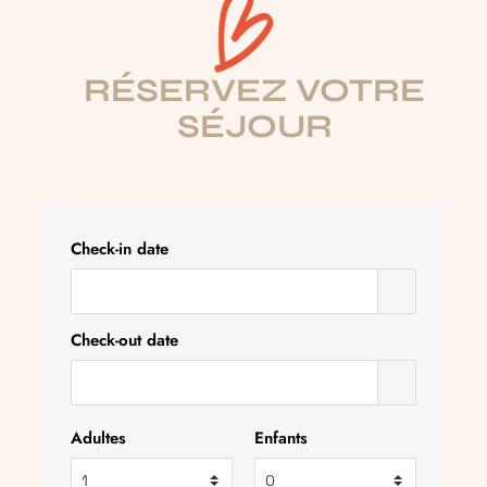
RÉSERVEZ VOTRE
SÉJOUR
Check-in date
Check-out date
Adultes
Enfants