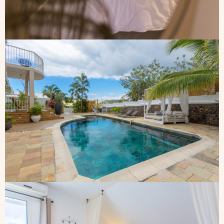
GALLERY